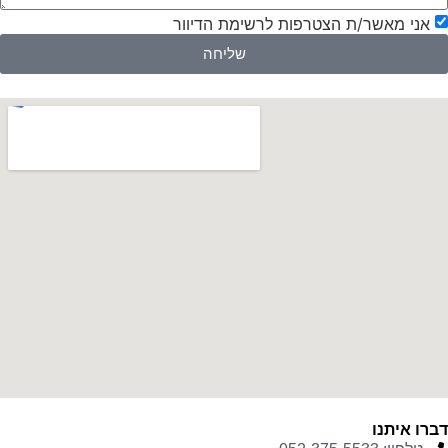
אני מאשר/ת הצטרפות לרשימת הדיוור
שליחה
דברו איתנו