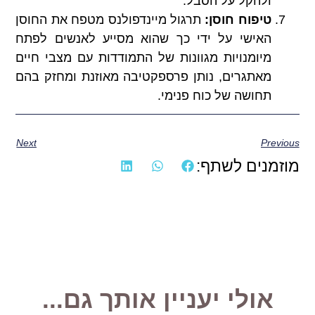
ולהקל על הסבל.
טיפוח חוסן:
תרגול מיינדפולנס מטפח את החוסן
האישי על ידי כך שהוא מסייע לאנשים לפתח
מיומנויות מגוונות של התמודדות עם מצבי חיים
מאתגרים, נותן פרספקטיבה מאוזנת ומחזק בהם
תחושה של כוח פנימי.
Next
Previous
מוזמנים לשתף:
אולי יעניין אותך גם...