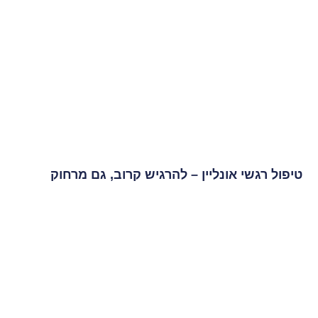
טיפול רגשי אונליין – להרגיש קרוב, גם מרחוק