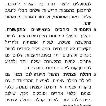
למטופלים ליצור רווח בין הגירוי לתגובה,
להתבונן בתגובות הרגשיות שלהם מבלי להגיב
אליהן באופן אוטומטי, ולבחור תגובות מותאמות
יותר.
מיומנויות ביחסים בינאישיים ובתקשורת:
תהליך טיפולי המבוסס מיינדפולנס עוזר להיות
בהקשבה פעילה, לגלות אמפתיה ולתרגל
תקשורת לא תגובתית. המטופלים לומדים להיות
נוכחים וקשובים יותר באינטראקציות שלהם עם
אחרים, להיות בתקשורת יעילה יותר ולהגיע
לפתרון קונפליקטים בצורה טובה יותר.
חמלה עצמית:
תרגול מיינדפולנס מכוון גם
ליכולת חמלה עצמית. לאנשים המתמודדים עם
ביקורת עצמית או הערכה עצמית נמוכה, כלפי
עצמם וכלפי אחרים וסובלים מכך, שילוב
מיינדפולנס עוזר לעורר קבלה וחמלה עצמית