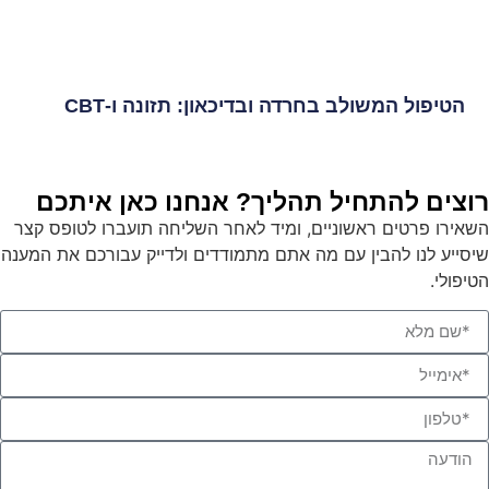
הטיפול המשולב בחרדה ובדיכאון: תזונה ו-CBT
רוצים להתחיל תהליך? אנחנו כאן איתכם
השאירו פרטים ראשוניים, ומיד לאחר השליחה תועברו לטופס קצר
שיסייע לנו להבין עם מה אתם מתמודדים ולדייק עבורכם את המענה
הטיפולי.