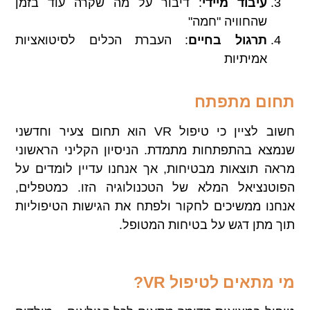
עיבוד מיידי
: דיבור על מה שקרה עוד בזמן
שהחוויה "חמה"
תרגול בחיים
: העברת הכלים לסיטואציות
אמיתיות
תחום מתפתח
חשוב לציין כי טיפול VR הוא תחום צעיר וחדשני
שנמצא בהתפתחות מתמדת. הניסיון הקליני הראשוני
מראה תוצאות מבטיחות, אך אנחנו עדיין לומדים על
הפוטנציאל המלא של הטכנולוגיה הזו. כמטפלים,
אנחנו ממשיכים לחקור ולפתח את הגישות הטיפוליות
תוך מתן דגש על בטיחות המטופל.
מי מתאים לטיפול
VR?