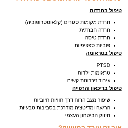
טיפול בחרדות
חרדת מקומות סגורים (קלאוסטרופוביה)
חרדה חברתית
חרדת טיסה
פוביות ספציפיות
טיפול בטראומה
PTSD
טראומות ילדות
עיבוד זיכרונות קשים
טיפול בדיכאון והרפייה
שיפור מצב הרוח דרך חוויות חיוביות
הרגעה ומדיטציה מודרכת בסביבות טבעיות
חיזוק הביטחון העצמי
איך זה עובד במעשה
?