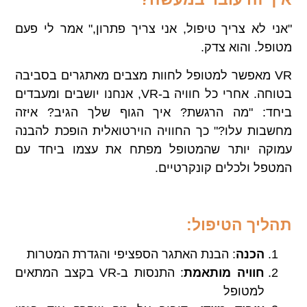
"אני לא צריך טיפול, אני צריך פתרון," אמר לי פעם
מטופל. והוא צדק.
VR מאפשר למטופל לחוות מצבים מאתגרים בסביבה
בטוחה. אחרי כל חוויה ב-VR, אנחנו יושבים ומעבדים
ביחד: "מה הרגשת? איך הגוף שלך הגיב? איזה
מחשבות עלו?" כך החוויה הוירטואלית הופכת להבנה
עמוקה יותר שהמטופל מפתח את עצמו ביחד עם
המטפל ולכלים קונקרטיים.
תהליך הטיפול
:
הכנה
: הבנת האתגר הספציפי והגדרת המטרות
חוויה מותאמת
: התנסות ב-VR בקצב המתאים
למטופל