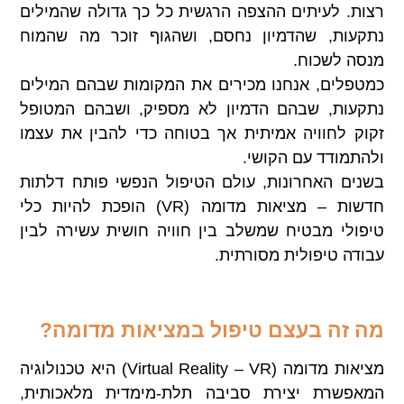
רצות. לעיתים ההצפה הרגשית כל כך גדולה שהמילים
נתקעות, שהדמיון נחסם, ושהגוף זוכר מה שהמוח
מנסה לשכוח.
כמטפלים, אנחנו מכירים את המקומות שבהם המילים
נתקעות, שבהם הדמיון לא מספיק, ושבהם המטופל
זקוק לחוויה אמיתית אך בטוחה כדי להבין את עצמו
ולהתמודד עם הקושי.
בשנים האחרונות, עולם הטיפול הנפשי פותח דלתות
חדשות – מציאות מדומה (VR) הופכת להיות כלי
טיפולי מבטיח שמשלב בין חוויה חושית עשירה לבין
עבודה טיפולית מסורתית.
מה זה בעצם טיפול במציאות מדומה
?
מציאות מדומה (Virtual Reality – VR) היא טכנולוגיה
המאפשרת יצירת סביבה תלת-מימדית מלאכותית,