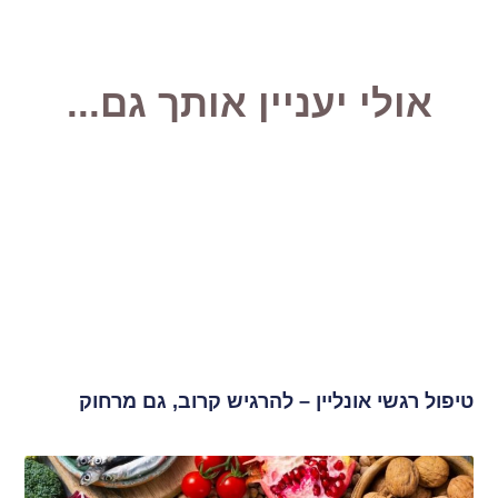
אולי יעניין אותך גם...
טיפול רגשי אונליין – להרגיש קרוב, גם מרחוק