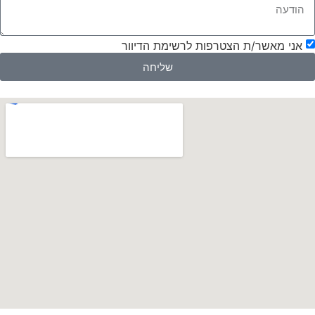
אני מאשר/ת הצטרפות לרשימת הדיוור
שליחה