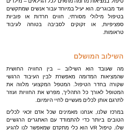
טיפול במציאות מדומה מתאים לכל הגילאים – מילדים
ועד מבוגרים. הוא יעיל במיוחד עבור אנשים שמתקשים
בטיפול מילולי מסורתי, חווים חרדות או פוביות
ספציפיות, או זקוקים לסביבה בטוחה לעיבוד
טראומות.
השילוב המושלם
מה שעובד הוא השילוב – בין החוויה החושית
שהמציאות המדומה מאפשרת לבין העיבוד הרגשי
שקורה בחדר הטיפול. המטפל המקצועי מלווה את
המטופל לאורך כל התהליך, מפרש את החוויות ועוזר
לתרגם אותן לכלים מעשיים לחיי היומיום.
במרכז שלנו, אנחנו מאמינים שכל אדם זכאי לכלים
הטובים ביותר כדי להתמודד עם האתגרים הרגשיים
שלו. טיפול VR הוא כלי מתקדם שמאפשר לנו להגיע