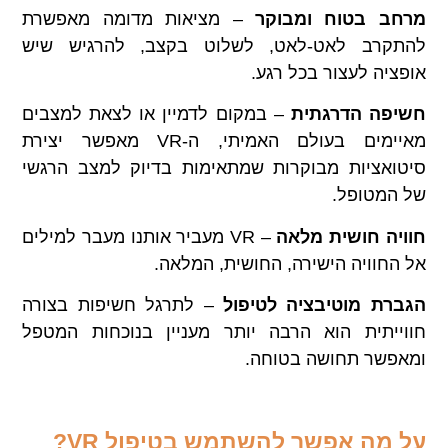
מרחב בטוח ומבוקר
– מציאות מדומה מאפשרת
להתקרב לאט-לאט, לשלוט בקצב, להרגיש שיש
אופציה לעצור בכל רגע.
חשיפה הדרגתית
– במקום לדמיין או לצאת למצבים
מאיימים בעולם האמיתי, ה-VR מאפשר יצירת
סיטואציות מבוקרות שמתאימות בדיוק למצב הרגשי
של המטופל.
חוויה חושית מלאה
– VR מעביר אותנו מעבר למילים
אל החוויה הישירה, החושית, המלאה.
הגברת מוטיבציה לטיפול
– לתרגל חשיפות בצורה
חווייתית הוא הרבה יותר מעניין בנוכחות המטפל
ומאפשר תחושה בטוחה.
על מה אפשר להשתמש בטיפול
VR?