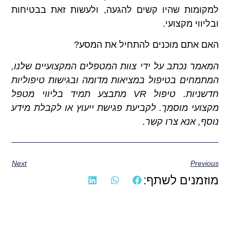
למקומות שהיו קשים להגעה, ולעשות זאת בבטיחות
ובליווי מקצועי.
האם אתם מוכנים להתחיל את המסע?
המאמר נכתב על ידי צוות המטפלים המקצועיים שלנו,
המתמחים בטיפול במציאות מדומה ובגישות טיפוליות
חדשניות. טיפול
VR
מתבצע תמיד בליווי מטפל
מקצועי מוסמך. לקביעת פגישת ייעוץ או לקבלת מידע
נוסף, אנא צרו קשר
.
Next
Previous
מוזמנים לשתף: