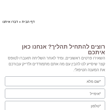
דף הבית
»
דברו איתנו
רוצים להתחיל תהליך? אנחנו כאן
איתכם
השאירו פרטים ראשוניים, ומיד לאחר השליחה תועברו לטופס
קצר שיסייע לנו להבין עם מה אתם מתמודדים ולדייק עבורכם
את המענה הטיפולי.