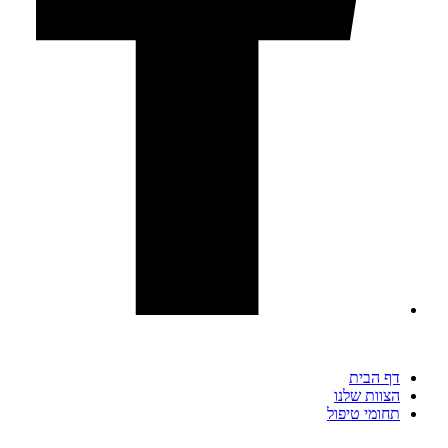
דף הבית
הצוות שלנו
תחומי טיפול