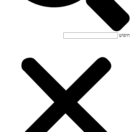
חיפוש