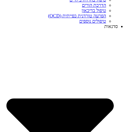
הדרכת הורים
טיפול בדיכאון
הפרעה טורדנית כפייתית (OCD)
טיפולים נוספים
סדנאות