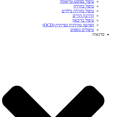
טיפול בפוסט-טראומה
טיפול בחרדה
טיפול בחרדה בילדים
הדרכת הורים
טיפול בדיכאון
הפרעה טורדנית כפייתית (OCD)
טיפולים נוספים
סדנאות