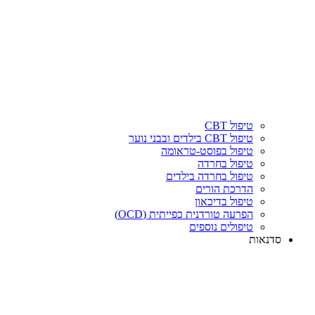
טיפול CBT
טיפול CBT בילדים ובבני נוער
טיפול בפוסט-טראומה
טיפול בחרדה
טיפול בחרדה בילדים
הדרכת הורים
טיפול בדיכאון
הפרעה טורדנית כפייתית (OCD)
טיפולים נוספים
סדנאות