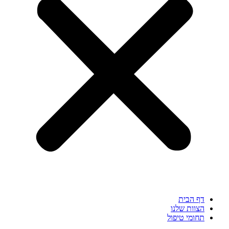
דף הבית
הצוות שלנו
תחומי טיפול