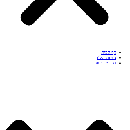
דף הבית
הצוות שלנו
תחומי טיפול