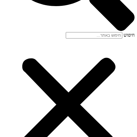
חיפוש