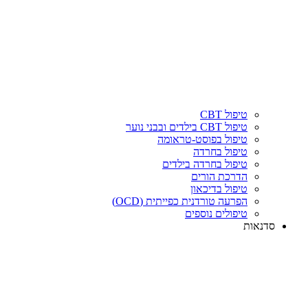
טיפול CBT
טיפול CBT בילדים ובבני נוער
טיפול בפוסט-טראומה
טיפול בחרדה
טיפול בחרדה בילדים
הדרכת הורים
טיפול בדיכאון
הפרעה טורדנית כפייתית (OCD)
טיפולים נוספים
סדנאות