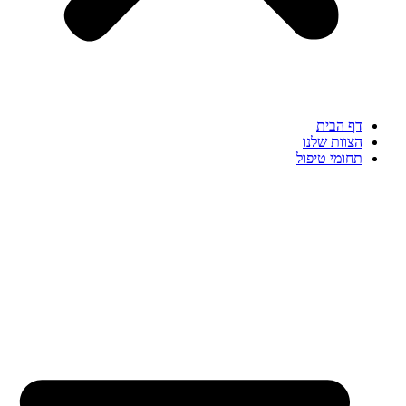
דף הבית
הצוות שלנו
תחומי טיפול